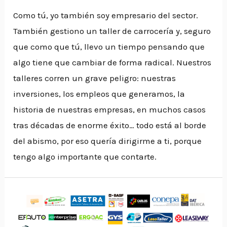
Como tú, yo también soy empresario del sector.
También gestiono un taller de carrocería y, seguro
que como que tú, llevo un tiempo pensando que
algo tiene que cambiar de forma radical. Nuestros
talleres corren un grave peligro: nuestras
inversiones, los empleos que generamos, la
historia de nuestras empresas, en muchos casos
tras décadas de enorme éxito… todo está al borde
del abismo, por eso quería dirigirme a ti, porque
tengo algo importante que contarte.