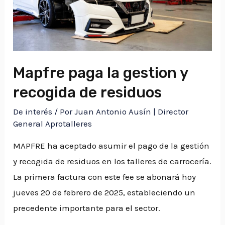
Mapfre paga la gestion y
recogida de residuos
De interés
/ Por
Juan Antonio Ausín | Director
General Aprotalleres
MAPFRE ha aceptado asumir el pago de la gestión
y recogida de residuos en los talleres de carrocería.
La primera factura con este fee se abonará hoy
jueves 20 de febrero de 2025, estableciendo un
precedente importante para el sector.