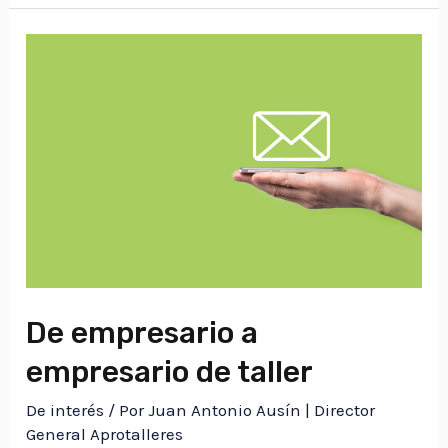
De empresario a
empresario de taller
De interés
/ Por
Juan Antonio Ausín | Director
General Aprotalleres