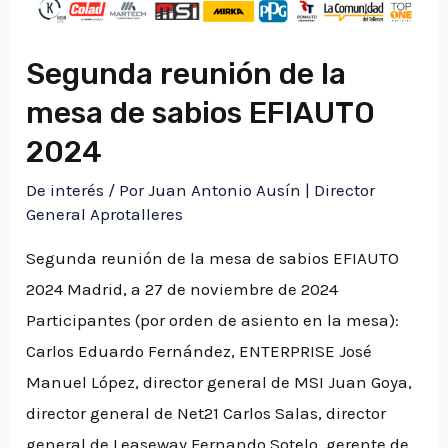
Segunda reunión de la
mesa de sabios EFIAUTO
2024​
De interés
/ Por
Juan Antonio Ausín | Director
General Aprotalleres
Segunda reunión de la mesa de sabios EFIAUTO
2024​ Madrid, a 27 de noviembre de 2024
Participantes (por orden de asiento en la mesa):
Carlos Eduardo Fernández, ENTERPRISE José
Manuel López, director general de MSI Juan Goya,
director general de Net21 Carlos Salas, director
general de Leaseway Fernando Sotelo, gerente de