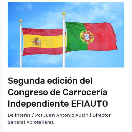
Segunda edición del
Congreso de Carrocería
Independiente EFIAUTO​
De interés
/ Por
Juan Antonio Ausín | Director
General Aprotalleres