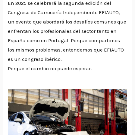
En 2025 se celebrará la segunda edición del
Congreso de Carrocería Independiente EFIAUTO,
un evento que abordará los desafíos comunes que
enfrentan los profesionales del sector tanto en
España como en Portugal. Porque compartimos
los mismos problemas, entendemos que EFIAUTO
es un congreso ibérico.
Porque el cambio no puede esperar.