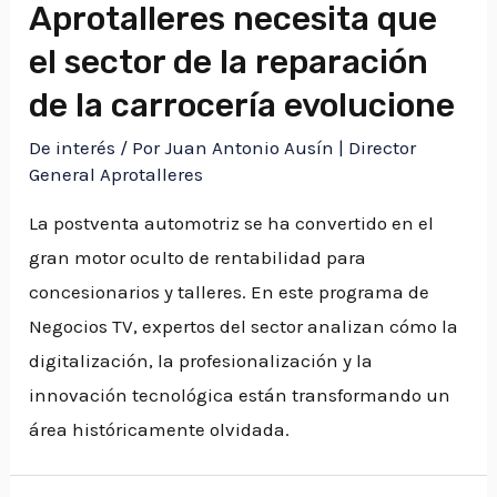
Aprotalleres necesita que
el sector de la reparación
de la carrocería evolucione
De interés
/ Por
Juan Antonio Ausín | Director
General Aprotalleres
La postventa automotriz se ha convertido en el
gran motor oculto de rentabilidad para
concesionarios y talleres. En este programa de
Negocios TV, expertos del sector analizan cómo la
digitalización, la profesionalización y la
innovación tecnológica están transformando un
área históricamente olvidada.