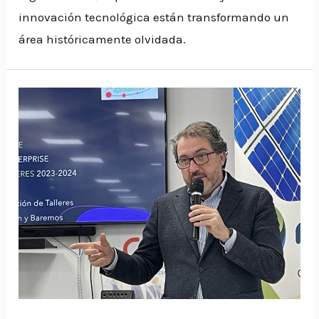
innovación tecnológica están transformando un
área históricamente olvidada.