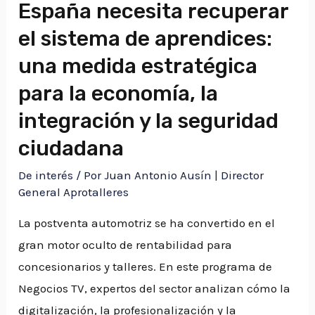
España necesita recuperar
el sistema de aprendices:
una medida estratégica
para la economía, la
integración y la seguridad
ciudadana
De interés
/ Por
Juan Antonio Ausín | Director
General Aprotalleres
La postventa automotriz se ha convertido en el
gran motor oculto de rentabilidad para
concesionarios y talleres. En este programa de
Negocios TV, expertos del sector analizan cómo la
digitalización, la profesionalización y la